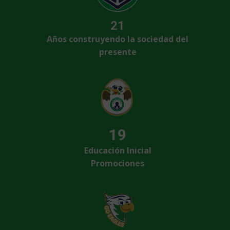
21
Años construyendo la sociedad del
presente
19
Educación Inicial
Promociones