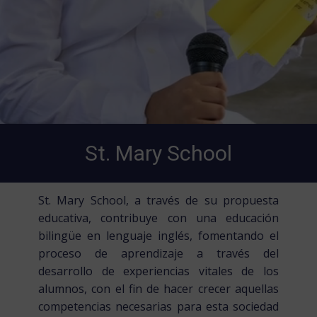
St. Mary School
St. Mary School, a través de su propuesta
educativa, contribuye con una educación
bilingüe en lenguaje inglés, fomentando el
proceso de aprendizaje a través del
desarrollo de experiencias vitales de los
alumnos, con el fin de hacer crecer aquellas
competencias necesarias para esta sociedad