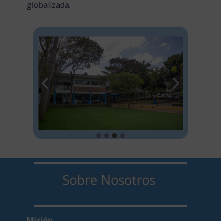
globalizada.
Sobre Nosotros
Misión