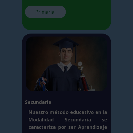
Primaria
Secundaria
Nuestro método educativo en la
Modalidad Secundaria se
caracteriza por ser Aprendizaje