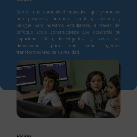
Somos una comunidad educativa, que promueve
una propuesta humana, científica, cristiana y
bilingüe para nuestros estudiantes, a través del
enfoque socio constructivista que desarrolla su
capacidad crítica, investigadora y todas sus
dimensiones para que sean agentes
transformadores de su realidad.
Visión