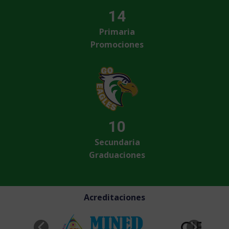
14
Primaria
Promociones
10
Secundaria
Graduaciones
Acreditaciones