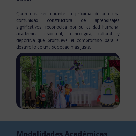
Queremos ser durante la próxima década una
comunidad constructora de aprendizajes
significativos, reconocida por su calidad humana,
académica, espiritual, tecnológica, cultural y
deportiva que promueve el compromiso para el
desarrollo de una sociedad más justa.
Modalidades Académicas